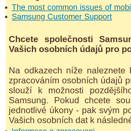
The most common issues of mobi
Samsung Customer Support
Chcete společnosti Samsu
Vašich osobních údajů pro po
Na odkazech níže naleznete 
zpracováním osobních údajů p
slouží k možnosti pozdějšíh
Samsung. Pokud chcete souhl
jednotlivé úkony - pak svým 
Vašich osobních dat k následn