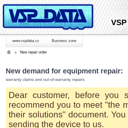
VSP
www.vspdata.cz
Business zone
New repair order
New demand for equipment repair:
warranty claims and out-of-warranty repairs
Dear customer, before you s
recommend you to meet "the 
their solutions" document. You
sending the device to us.